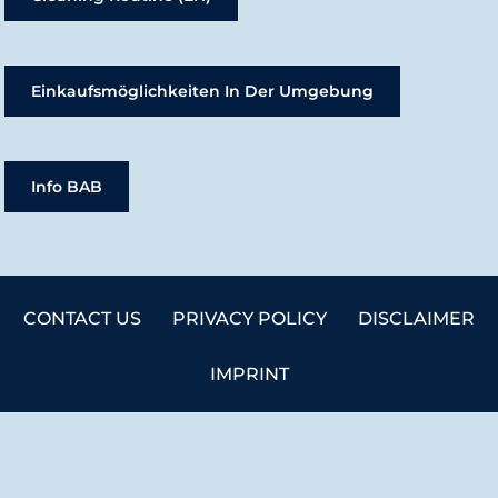
Einkaufsmöglichkeiten In Der Umgebung
Info BAB
CONTACT US
PRIVACY POLICY
DISCLAIMER
IMPRINT