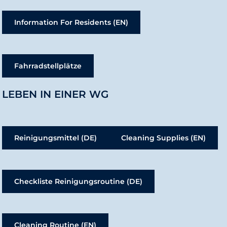
Information For Residents (EN)
Fahrradstellplätze
LEBEN IN EINER WG
Reinigungsmittel (DE)
Cleaning Supplies (EN)
Checkliste Reinigungsroutine (DE)
Cleaning Routine (EN)