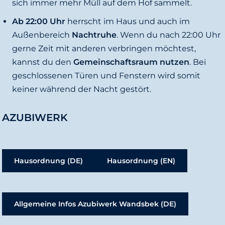
sich immer mehr Müll auf dem Hof sammelt.
Ab 22:00 Uhr
herrscht im Haus und auch im
Außenbereich
Nachtruhe
. Wenn du nach 22:00 Uhr
gerne Zeit mit anderen verbringen möchtest,
kannst du den
Gemeinschaftsraum nutzen
. Bei
geschlossenen Türen und Fenstern wird somit
keiner während der Nacht gestört.
AZUBIWERK
Hausordnung (DE)
Hausordnung (EN)
Allgemeine Infos Azubiwerk Wandsbek (DE)