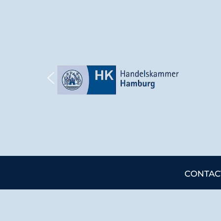
CONTAC