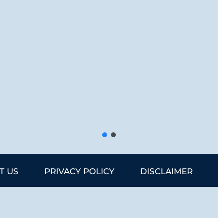
T US
PRIVACY POLICY
DISCLAIMER