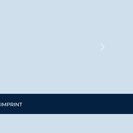
IMPRINT