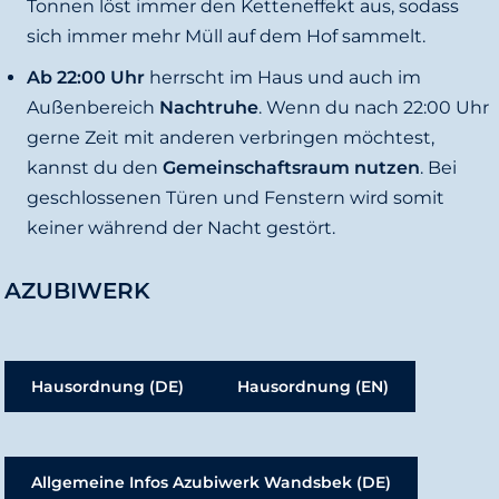
Tonnen löst immer den Ketteneffekt aus, sodass
sich immer mehr Müll auf dem Hof sammelt.
Ab 22:00 Uhr
herrscht im Haus und auch im
Außenbereich
Nachtruhe
. Wenn du nach 22:00 Uhr
gerne Zeit mit anderen verbringen möchtest,
kannst du den
Gemeinschaftsraum nutzen
. Bei
geschlossenen Türen und Fenstern wird somit
keiner während der Nacht gestört.
AZUBIWERK
Hausordnung (DE)
Hausordnung (EN)
Allgemeine Infos Azubiwerk Wandsbek (DE)