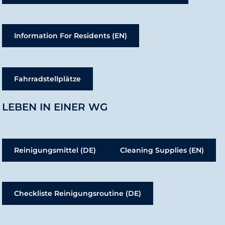
Information For Residents (EN)
Fahrradstellplätze
LEBEN IN EINER WG
Reinigungsmittel (DE)
Cleaning Supplies (EN)
Checkliste Reinigungsroutine (DE)