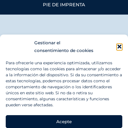
PIE DE IMPRENTA
Gestionar el
consentimiento de cookies
Para ofrecerle una experiencia optimizada, utilizamos
tecnologías como las cookies para almacenar y/o acceder
a la información del dispositivo. Si da su consentimiento a
estas tecnologías, podemos procesar datos como el
comportamiento de navegación o los identificadores
únicos en este sitio web. Si no da o retira su
consentimiento, algunas características y funciones
pueden verse afectadas.
Acepte