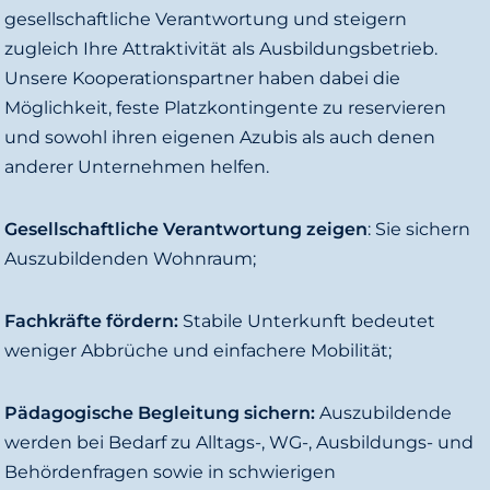
gesellschaftliche Verantwortung und steigern
zugleich Ihre Attraktivität als Ausbildungsbetrieb.
Unsere Kooperationspartner haben dabei die
Möglichkeit, feste Platzkontingente zu reservieren
und sowohl ihren eigenen Azubis als auch denen
anderer Unternehmen helfen.
Gesellschaftliche Verantwortung zeigen
: Sie sichern
Auszubildenden Wohnraum;
Fachkräfte fördern:
Stabile Unterkunft bedeutet
weniger Abbrüche und einfachere Mobilität;
Pädagogische Begleitung sichern:
Auszubildende
werden bei Bedarf zu Alltags-, WG-, Ausbildungs- und
Behördenfragen sowie in schwierigen