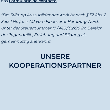
das
Formulario de contacto
.
*Die Stiftung Auszubildendenwerk ist nach § 52 Abs. 2
Satz 1 Nr. (n) 4 AO vom Finanzamt Hamburg-Nord,
unter der Steuernummer 17 / 415 / 02190 im Bereich
der Jugendhilfe, Erziehung und Bildung als
gemeinnützig anerkannt.
UNSERE
KOOPERATIONSPARTNER