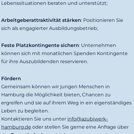
Lebenssituationen beraten und unterstützt;
Arbeitgeberattraktivität stärken
: Positionieren Sie
sich als engagierter Ausbildungsbetrieb;
Feste Platzkontingente sichern
: Unternehmen
können sich mit monatlichen Spenden Kontingente
für ihre Auszubildenden reservieren.
Fördern
Gemeinsam können wir jungen Menschen in
Hamburg die Möglichkeit bieten, Chancen zu
ergreifen und sie auf ihrem Weg in ein eigenständiges
Leben zu begleiten.
Kontaktieren Sie uns unter
info@azubiwerk-
hamburg.de
oder stellen Sie gerne eine Anfrage über