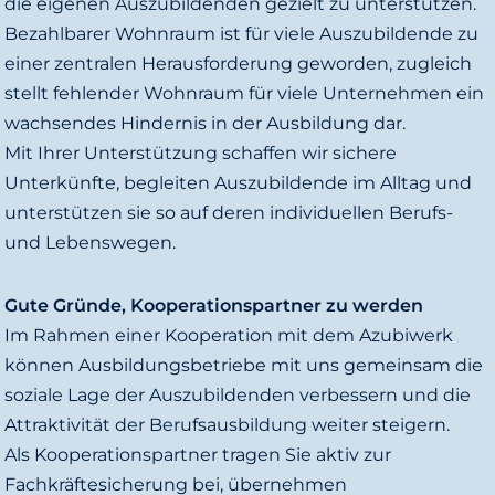
die eigenen Auszubildenden gezielt zu unterstützen.
d
Bezahlbarer Wohnraum ist für viele Auszubildende zu
o
einer zentralen Herausforderung geworden, zugleich
stellt fehlender Wohnraum für viele Unternehmen ein
wachsendes Hindernis in der Ausbildung dar.
Mit Ihrer Unterstützung schaffen wir sichere
Unterkünfte, begleiten Auszubildende im Alltag und
unterstützen sie so auf deren individuellen Berufs-
und Lebenswegen.
Gute Gründe, Kooperationspartner zu werden
Im Rahmen einer Kooperation mit dem Azubiwerk
können Ausbildungsbetriebe mit uns gemeinsam die
soziale Lage der Auszubildenden verbessern und die
Attraktivität der Berufsausbildung weiter steigern.
Als Kooperationspartner tragen Sie aktiv zur
Fachkräftesicherung bei, übernehmen