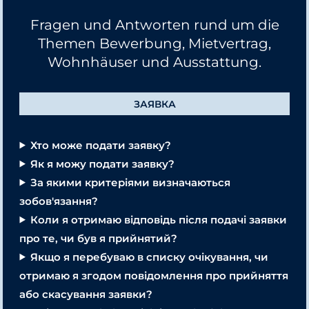
Fragen und Antworten rund um die
Themen Bewerbung, Mietvertrag,
Wohnhäuser und Ausstattung.
ЗАЯВКА
Хто може подати заявку?
Як я можу подати заявку?
За якими критеріями визначаються
зобов'язання?
Коли я отримаю відповідь після подачі заявки
про те, чи був я прийнятий?
Якщо я перебуваю в списку очікування, чи
отримаю я згодом повідомлення про прийняття
або скасування заявки?