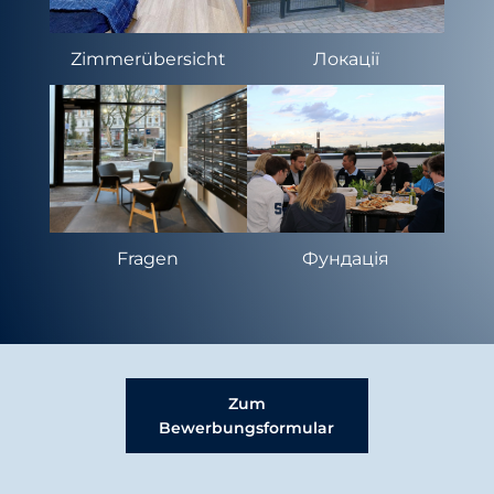
Zimmerübersicht
Локації
Fragen
Фундація
Zum
Bewerbungsformular