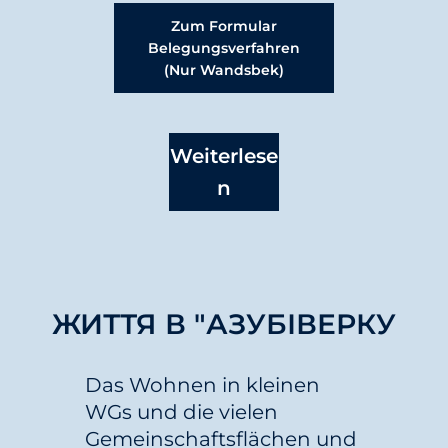
Zum Formular
Belegungsverfahren
(nur Wandsbek)
Weiterlese
N
ЖИТТЯ В "АЗУБІВЕРКУ
Das Wohnen in kleinen
WGs und die vielen
Gemeinschaftsflächen und