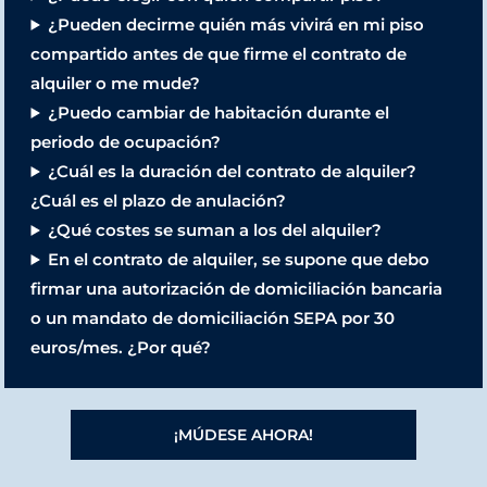
¿Pueden decirme quién más vivirá en mi piso
compartido antes de que firme el contrato de
alquiler o me mude?
¿Puedo cambiar de habitación durante el
periodo de ocupación?
¿Cuál es la duración del contrato de alquiler?
¿Cuál es el plazo de anulación?
¿Qué costes se suman a los del alquiler?
En el contrato de alquiler, se supone que debo
firmar una autorización de domiciliación bancaria
o un mandato de domiciliación SEPA por 30
euros/mes. ¿Por qué?
¡MÚDESE AHORA!