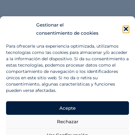
Gestionar el
consentimiento de cookies
Haz clic para aceptar cookies de
Para ofrecerle una experiencia optimizada, utilizamos
marketing y permitir este contenido
tecnologías como las cookies para almacenar y/o acceder
a la información del dispositivo. Si da su consentimiento a
estas tecnologías, podemos procesar datos como el
comportamiento de navegación o los identificadores
únicos en este sitio web. Si no da o retira su
consentimiento, algunas características y funciones
pueden verse afectadas.
Acepte
Rechazar