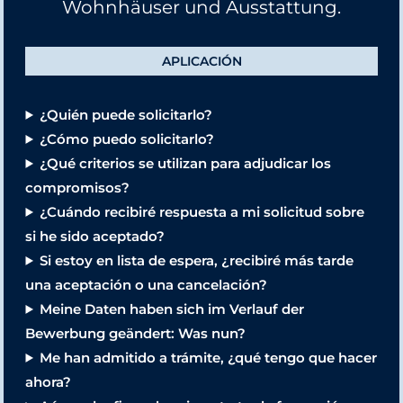
Wohnhäuser und Ausstattung.
APLICACIÓN
¿Quién puede solicitarlo?
¿Cómo puedo solicitarlo?
¿Qué criterios se utilizan para adjudicar los
compromisos?
¿Cuándo recibiré respuesta a mi solicitud sobre
si he sido aceptado?
Si estoy en lista de espera, ¿recibiré más tarde
una aceptación o una cancelación?
Meine Daten haben sich im Verlauf der
Bewerbung geändert: Was nun?
Me han admitido a trámite, ¿qué tengo que hacer
ahora?