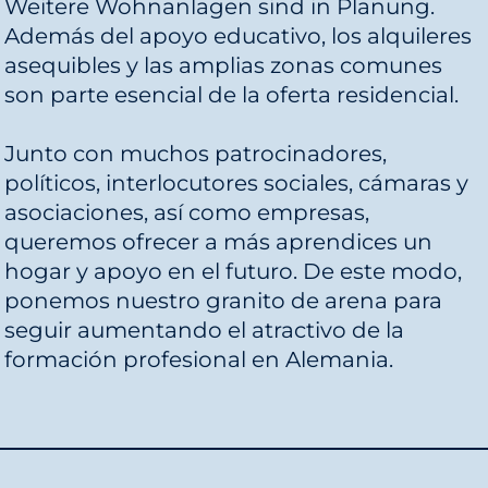
Weitere Wohnanlagen sind in Planung.
Además del apoyo educativo, los alquileres
asequibles y las amplias zonas comunes
son parte esencial de la oferta residencial.
Junto con muchos patrocinadores,
políticos, interlocutores sociales, cámaras y
asociaciones, así como empresas,
queremos ofrecer a más aprendices un
hogar y apoyo en el futuro. De este modo,
ponemos nuestro granito de arena para
seguir aumentando el atractivo de la
formación profesional en Alemania.