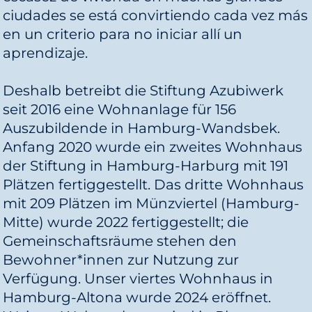
ciudades se está convirtiendo cada vez más
en un criterio para no iniciar allí un
aprendizaje.
Deshalb betreibt die Stiftung Azubiwerk
seit 2016 eine Wohnanlage für 156
Auszubildende in Hamburg-Wandsbek.
Anfang 2020 wurde ein zweites Wohnhaus
der Stiftung in Hamburg-Harburg mit 191
Plätzen fertiggestellt. Das dritte Wohnhaus
mit 209 Plätzen im Münzviertel (Hamburg-
Mitte) wurde 2022 fertiggestellt; die
Gemeinschaftsräume stehen den
Bewohner*innen zur Nutzung zur
Verfügung. Unser viertes Wohnhaus in
Hamburg-Altona wurde 2024 eröffnet.