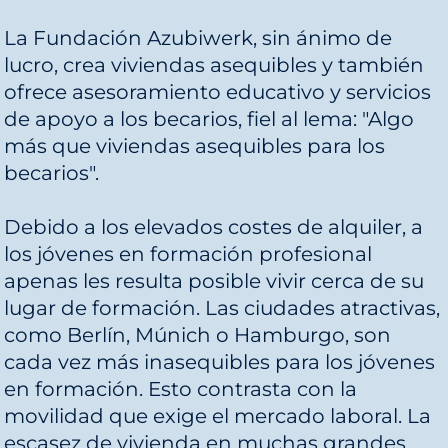
La Fundación Azubiwerk, sin ánimo de
lucro, crea viviendas asequibles y también
ofrece asesoramiento educativo y servicios
de apoyo a los becarios, fiel al lema: "Algo
más que viviendas asequibles para los
becarios".
Debido a los elevados costes de alquiler, a
los jóvenes en formación profesional
apenas les resulta posible vivir cerca de su
lugar de formación. Las ciudades atractivas,
como Berlín, Múnich o Hamburgo, son
cada vez más inasequibles para los jóvenes
en formación. Esto contrasta con la
movilidad que exige el mercado laboral. La
escasez de vivienda en muchas grandes