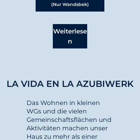
(nur Wandsbek)
Weiterlese
N
LA VIDA EN LA AZUBIWERK
Das Wohnen in kleinen
WGs und die vielen
Gemeinschaftsflächen und
Aktivitäten machen unser
Haus zu mehr als einer