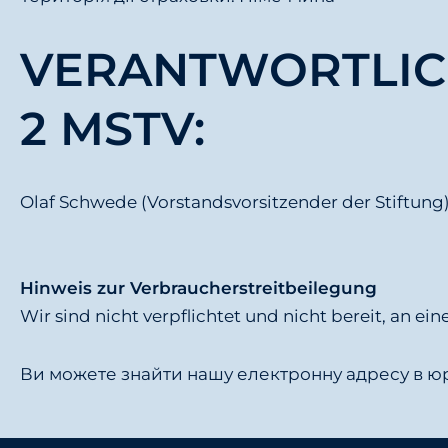
VERANTWORTLICH
2 MSTV:
Olaf Schwede (Vorstandsvorsitzender der Stiftung
Hinweis zur Verbraucherstreitbeilegung
Wir sind nicht verpflichtet und nicht bereit, an e
Ви можете знайти нашу електронну адресу в ю