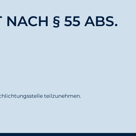
NACH § 55 ABS.
schlichtungsstelle teilzunehmen.