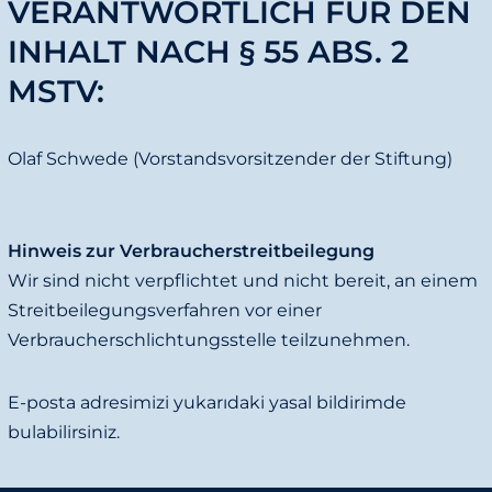
VERANTWORTLICH FÜR DEN
INHALT NACH § 55 ABS. 2
MSTV:
Olaf Schwede (Vorstandsvorsitzender der Stiftung)
Hinweis zur Verbraucherstreitbeilegung
Wir sind nicht verpflichtet und nicht bereit, an einem
Streitbeilegungsverfahren vor einer
Verbraucherschlichtungsstelle teilzunehmen.
E-posta adresimizi yukarıdaki yasal bildirimde
bulabilirsiniz.