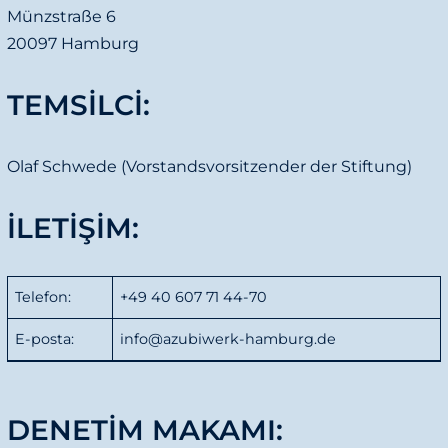
Münzstraße 6
20097 Hamburg
TEMSILCI:
Olaf Schwede (Vorstandsvorsitzender der Stiftung)
İLETIŞIM:
Telefon:
+49 40 607 71 44-70
E-posta:
info@azubiwerk-hamburg.de
DENETIM MAKAMI: