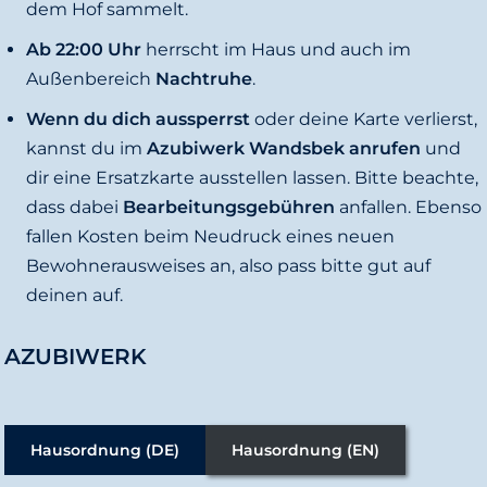
dem Hof sammelt.
Ab 22:00 Uhr
herrscht im Haus und auch im
Außenbereich
Nachtruhe
.
Wenn du dich aussperrst
oder deine Karte verlierst,
kannst du im
Azubiwerk Wandsbek anrufen
und
dir eine Ersatzkarte ausstellen lassen. Bitte beachte,
dass dabei
Bearbeitungsgebühren
anfallen. Ebenso
fallen Kosten beim Neudruck eines neuen
Bewohnerausweises an, also pass bitte gut auf
deinen auf.
AZUBIWERK
Hausordnung (DE)
Hausordnung (EN)