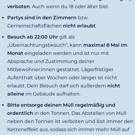
verboten
. Auch wenn du 18 oder älter bist.
Partys sind in den Zimmern
bzw.
Gemeinschaftsflächen
nicht erlaubt
.
Besuch ab 22:00 Uhr
gilt als
„Übernachtungsbesuch“, kann
maximal 8 Mal im
Monat
eingeladen werden und ist nur mit
Absprache und Zustimmung deiner
Mitbewohner:innen gestattet. Lägerfristiger
Aufenthalt über Wochen oder länger ist nicht
erlaubt. Dein Besuch darf sich außerdem
nicht
alleine
im Gebäude aufhalten.
Bitte entsorge deinen Müll regelmäßig und
ordentlich
in den Tonnen. Das Abstellen von Müll
neben den Tonnen ist verboten und löst immer den
Ketteneffekt aus, sodass sich immer mehr Müll auf