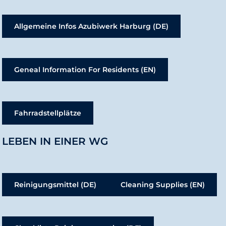
Allgemeine Infos Azubiwerk Harburg (DE)
Geneal Information For Residents (EN)
Fahrradstellplätze
LEBEN IN EINER WG
Reinigungsmittel (DE)
Cleaning Supplies (EN)