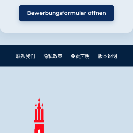
Bewerbungsformular öffnen
联系我们
隐私政策
免责声明
版本说明