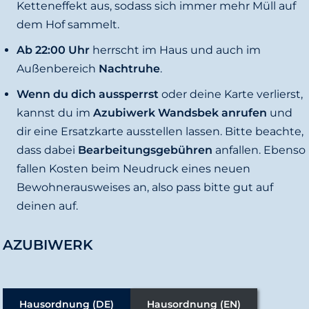
Ketteneffekt aus, sodass sich immer mehr Müll auf
dem Hof sammelt.
Ab 22:00 Uhr
herrscht im Haus und auch im
Außenbereich
Nachtruhe
.
Wenn du dich aussperrst
oder deine Karte verlierst,
kannst du im
Azubiwerk Wandsbek anrufen
und
dir eine Ersatzkarte ausstellen lassen. Bitte beachte,
dass dabei
Bearbeitungsgebühren
anfallen. Ebenso
fallen Kosten beim Neudruck eines neuen
Bewohnerausweises an, also pass bitte gut auf
deinen auf.
AZUBIWERK
Hausordnung (DE)
Hausordnung (EN)