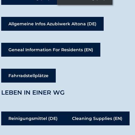
Allgemeine Infos Azubiwerk Altona (DE)
Geneal Information For Residents (EN)
Fahrradstellplätze
LEBEN IN EINER WG
Reinigungsmittel (DE)
Cleaning Supplies (EN)