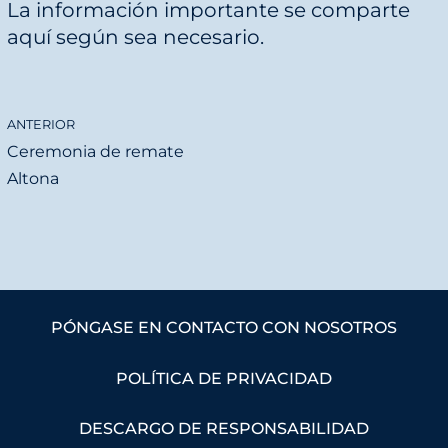
La información importante se comparte
d
aquí según sea necesario.
o
ANTERIOR
Ceremonia de remate
Altona
PÓNGASE EN CONTACTO CON NOSOTROS
POLÍTICA DE PRIVACIDAD
DESCARGO DE RESPONSABILIDAD