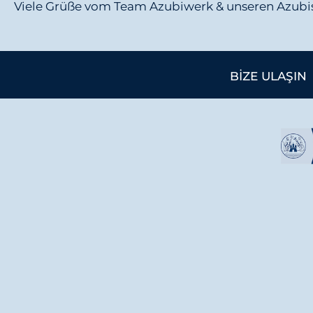
Viele Grüße vom Team Azubiwerk & unseren Azubi
BIZE ULAŞIN