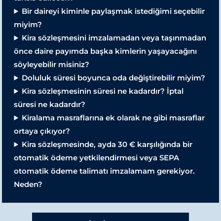
Bir daireyi kiminle paylaşmak istediğimi seçebilir
miyim?
Kira sözleşmesini imzalamadan veya taşınmadan
önce daire payımda başka kimlerin yaşayacağını
söyleyebilir misiniz?
Doluluk süresi boyunca oda değiştirebilir miyim?
Kira sözleşmesinin süresi ne kadardır?
İptal
süresi ne kadardır?
Kiralama masraflarına ek olarak ne gibi masraflar
ortaya çıkıyor?
Kira sözleşmesinde, ayda 30 € karşılığında bir
otomatik ödeme yetkilendirmesi veya SEPA
otomatik ödeme talimatı imzalamam gerekiyor.
Neden?