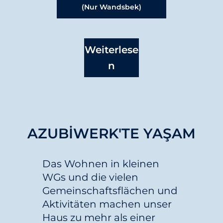
(nur Wandsbek)
Weiterlese
N
AZUBIWERK'TE YAŞAM
Das Wohnen in kleinen
WGs und die vielen
Gemeinschaftsflächen und
Aktivitäten machen unser
Haus zu mehr als einer