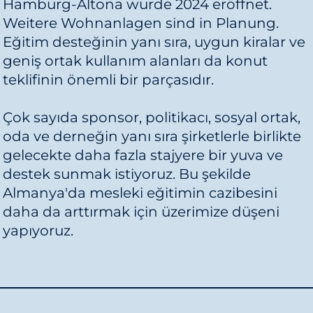
Hamburg-Altona wurde 2024 eröffnet.
Weitere Wohnanlagen sind in Planung.
Eğitim desteğinin yanı sıra, uygun kiralar ve
geniş ortak kullanım alanları da konut
teklifinin önemli bir parçasıdır.
Çok sayıda sponsor, politikacı, sosyal ortak,
oda ve derneğin yanı sıra şirketlerle birlikte
gelecekte daha fazla stajyere bir yuva ve
destek sunmak istiyoruz. Bu şekilde
Almanya'da mesleki eğitimin cazibesini
daha da arttırmak için üzerimize düşeni
yapıyoruz.