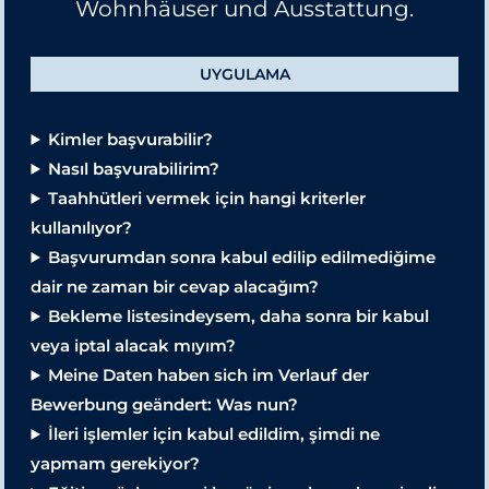
Wohnhäuser und Ausstattung.
UYGULAMA
Kimler başvurabilir?
Nasıl başvurabilirim?
Taahhütleri vermek için hangi kriterler
kullanılıyor?
Başvurumdan sonra kabul edilip edilmediğime
dair ne zaman bir cevap alacağım?
Bekleme listesindeysem, daha sonra bir kabul
veya iptal alacak mıyım?
Meine Daten haben sich im Verlauf der
Bewerbung geändert: Was nun?
İleri işlemler için kabul edildim, şimdi ne
yapmam gerekiyor?