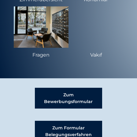
Fragen
Vakıf
Zum
Bewerbungsformular
Zum Formular
Belegungsverfahren