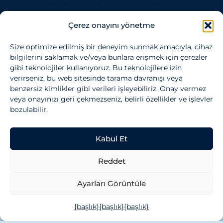
Çerez onayını yönetme
Size optimize edilmiş bir deneyim sunmak amacıyla, cihaz
bilgilerini saklamak ve/veya bunlara erişmek için çerezler
gibi teknolojiler kullanıyoruz. Bu teknolojilere izin
verirseniz, bu web sitesinde tarama davranışı veya
benzersiz kimlikler gibi verileri işleyebiliriz. Onay vermez
veya onayınızı geri çekmezseniz, belirli özellikler ve işlevler
bozulabilir.
Kabul Et
Reddet
Ayarları Görüntüle
{başlık}
{başlık}
{başlık}