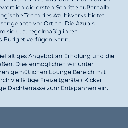
wortlich die ersten Schritte außerhalb
gogische Team des Azubiwerks bietet
ngsangebote vor Ort an. Die Azubis
m sie u. a. regelmäßig ihren
s Budget verfügen kann.
ielfältiges Angebot an Erholung und die
eßen. Dies ermöglichen wir unter
en gemütlichen Lounge Bereich mit
 vielfältige Freizeitgeräte ( Kicker
gige Dachterrasse zum Entspannen ein.