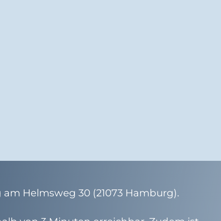
ig am Helmsweg 30 (21073 Hamburg).