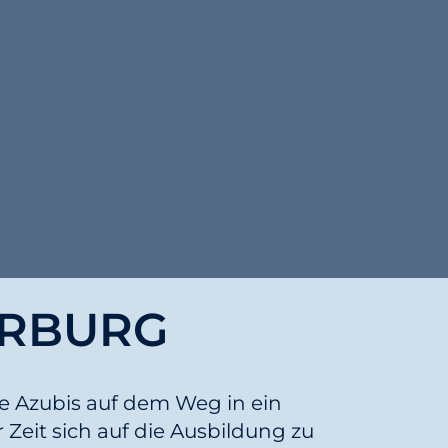
ARBURG
e Azubis auf dem Weg in ein
Zeit sich auf die Ausbildung zu