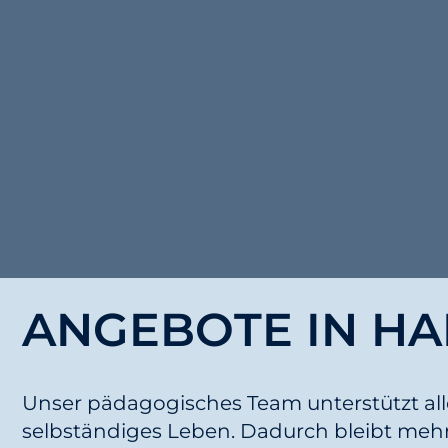
ANGEBOTE IN H
Unser pädagogisches Team unterstützt all
selbständiges Leben. Dadurch bleibt mehr 