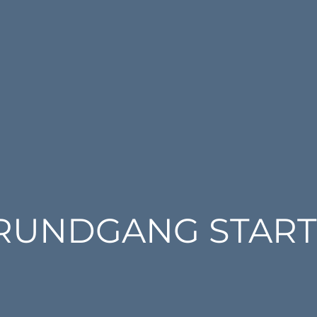
RUNDGANG STAR