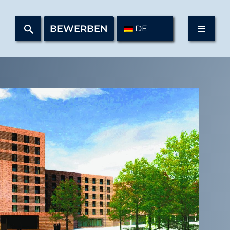
BEWERBEN
DE